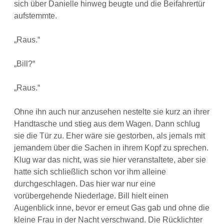
sich über Danielle hinweg beugte und die Beifahrertür
aufstemmte.
„Raus.“
„Bill?“
„Raus.“
Ohne ihn auch nur anzusehen nestelte sie kurz an ihrer
Handtasche und stieg aus dem Wagen. Dann schlug
sie die Tür zu. Eher wäre sie gestorben, als jemals mit
jemandem über die Sachen in ihrem Kopf zu sprechen.
Klug war das nicht, was sie hier veranstaltete, aber sie
hatte sich schließlich schon vor ihm alleine
durchgeschlagen. Das hier war nur eine
vorübergehende Niederlage. Bill hielt einen
Augenblick inne, bevor er erneut Gas gab und ohne die
kleine Frau in der Nacht verschwand. Die Rücklichter