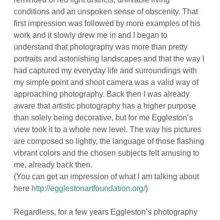
conditions and an unspoken sense of obscenity. That
first impression was followed by more examples of his
work and it slowly drew me in and I began to
understand that photography was more than pretty
portraits and astonishing landscapes and that the way I
had captured my everyday life and surroundings with
my simple point and shoot camera was a valid way of
approaching photography. Back then I was already
aware that artistic photography has a higher purpose
than solely being decorative, but for me Eggleston’s
view took it to a whole new level. The way his pictures
are composed so lightly, the language of those flashing
vibrant colors and the chosen subjects felt amusing to
me, already back then.
(You can get an impression of what I am talking about
here
http://egglestonartfoundation.org/
)
Regardless, for a few years Eggleston’s photography