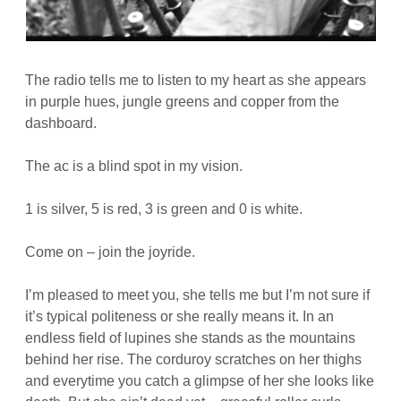
The radio tells me to listen to my heart as she appears
in purple hues, jungle greens and copper from the
dashboard.
The ac is a blind spot in my vision.
1 is silver, 5 is red, 3 is green and 0 is white.
Come on – join the joyride.
I’m pleased to meet you, she tells me but I’m not sure if
it’s typical politeness or she really means it. In an
endless field of lupines she stands as the mountains
behind her rise. The corduroy scratches on her thighs
and everytime you catch a glimpse of her she looks like