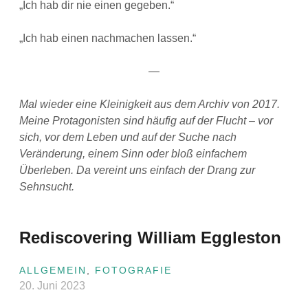
„Ich hab dir nie einen gegeben.“
„Ich hab einen nachmachen lassen.“
—
Mal wieder eine Kleinigkeit aus dem Archiv von 2017.
Meine Protagonisten sind häufig auf der Flucht – vor
sich, vor dem Leben und auf der Suche nach
Veränderung, einem Sinn oder bloß einfachem
Überleben. Da vereint uns einfach der Drang zur
Sehnsucht.
Rediscovering William Eggleston
ALLGEMEIN
,
FOTOGRAFIE
20. Juni 2023