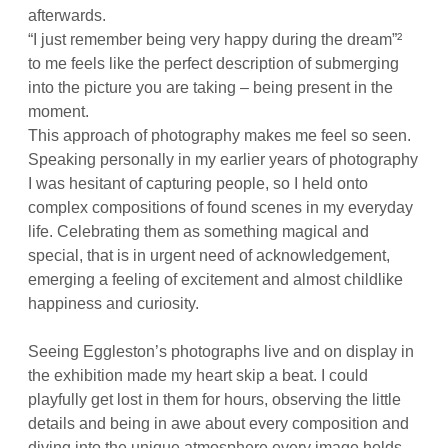
afterwards.
“I just remember being very happy during the dream”²
to me feels like the perfect description of submerging
into the picture you are taking – being present in the
moment.
This approach of photography makes me feel so seen.
Speaking personally in my earlier years of photography
I was hesitant of capturing people, so I held onto
complex compositions of found scenes in my everyday
life. Celebrating them as something magical and
special, that is in urgent need of acknowledgement,
emerging a feeling of excitement and almost childlike
happiness and curiosity.
Seeing Eggleston’s photographs live and on display in
the exhibition made my heart skip a beat. I could
playfully get lost in them for hours, observing the little
details and being in awe about every composition and
diving into the unique atmosphere every image holds.