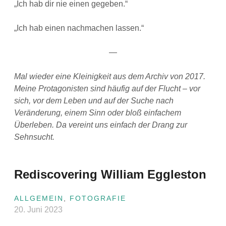
„Ich hab dir nie einen gegeben.“
„Ich hab einen nachmachen lassen.“
—
Mal wieder eine Kleinigkeit aus dem Archiv von 2017.
Meine Protagonisten sind häufig auf der Flucht – vor
sich, vor dem Leben und auf der Suche nach
Veränderung, einem Sinn oder bloß einfachem
Überleben. Da vereint uns einfach der Drang zur
Sehnsucht.
Rediscovering William Eggleston
ALLGEMEIN
,
FOTOGRAFIE
20. Juni 2023