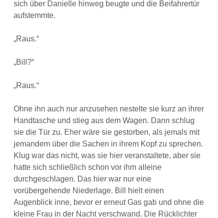
sich über Danielle hinweg beugte und die Beifahrertür
aufstemmte.
„Raus.“
„Bill?“
„Raus.“
Ohne ihn auch nur anzusehen nestelte sie kurz an ihrer
Handtasche und stieg aus dem Wagen. Dann schlug
sie die Tür zu. Eher wäre sie gestorben, als jemals mit
jemandem über die Sachen in ihrem Kopf zu sprechen.
Klug war das nicht, was sie hier veranstaltete, aber sie
hatte sich schließlich schon vor ihm alleine
durchgeschlagen. Das hier war nur eine
vorübergehende Niederlage. Bill hielt einen
Augenblick inne, bevor er erneut Gas gab und ohne die
kleine Frau in der Nacht verschwand. Die Rücklichter