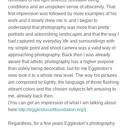
conditions and an unspoken sense of obscenity. That
first impression was followed by more examples of his
work and it slowly drew me in and I began to
understand that photography was more than pretty
portraits and astonishing landscapes and that the way I
had captured my everyday life and surroundings with
my simple point and shoot camera was a valid way of
approaching photography. Back then I was already
aware that artistic photography has a higher purpose
than solely being decorative, but for me Eggleston’s
view took it to a whole new level. The way his pictures
are composed so lightly, the language of those flashing
vibrant colors and the chosen subjects felt amusing to
me, already back then.
(You can get an impression of what I am talking about
here
http://egglestonartfoundation.org/
)
Regardless, for a few years Eggleston’s photography