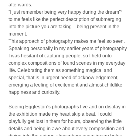
afterwards.
“I just remember being very happy during the dream”²
to me feels like the perfect description of submerging
into the picture you are taking – being present in the
moment.
This approach of photography makes me feel so seen.
Speaking personally in my earlier years of photography
I was hesitant of capturing people, so I held onto
complex compositions of found scenes in my everyday
life. Celebrating them as something magical and
special, that is in urgent need of acknowledgement,
emerging a feeling of excitement and almost childlike
happiness and curiosity.
Seeing Eggleston’s photographs live and on display in
the exhibition made my heart skip a beat. I could
playfully get lost in them for hours, observing the little
details and being in awe about every composition and
diving into the unique atmosphere every image holds.