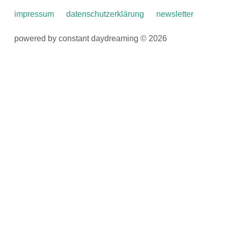
impressum
datenschutzerklärung
newsletter
powered by constant daydreaming © 2026